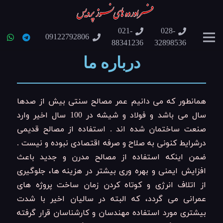
021-
028-
09122792806
88341236
32898536
درباره ما
همانطور که می دانیم عمر مصالح سنتی بیش از صدها
سال می باشد و فولاد و شیشه در 100 سال اخیر وارد
صنعت ساختمان شده اند . استفاده از مصالح قدیمی
درشرایط کنونی به صلاح و صرفه اقتصادی نبوده و نیست .
ضمن اینکه استفاده از مصالح مدرن و جدید باعث
افزایش ایمنی و بهره وری بیشتر در هزینه ها، جلوگیری
از اتلاف انرژی و کوتاه کردن زمان ساخت پروژه های
عمرانی می گردد، که البته در سالیان اخیر با شدت
بیشتری مورد استفاده مهندسان و کارشناسان قرار گرفته