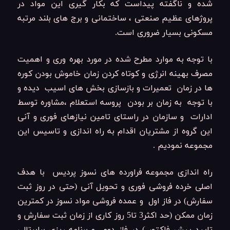
شده و ناگفته پیداست که بکار گیری این مواد در
پروژهای عظیم صنعتی ، ساختمانی و برج های بلند مرتبه
مسکونی بسیار ضروری است.
با توجه به موارد مطرح شده در مورد بهره وری و اهمیت
مصرف بهینه انرژی و کوتاه کردن زمان خاموش بودن کوره
ها در زمان تعمیرات و بازسازی بخش های اسیب دیده و
با توجه به زمان بر بودن پروسه استعلام ،مشاوره توسط
ادارات و سازمان در راستای تامین نیازهای فوری و آنی
این گروه از مشتریان اقدام به راه اندازی و تاسیس این
مجموعه نمودیم .
راه اندازی مجموعه فراورده های نسوز پردیس با هدف
اصلی خرده فروشی فوری و تحویل آنی (حتی در روز ثبت
سفارش) در فاز اول و عمده فروشی مواد نسوز در کمترین
زمان ممکن (حد اکثر3 تا5 روز کاری از زمان ثبت سفارش و