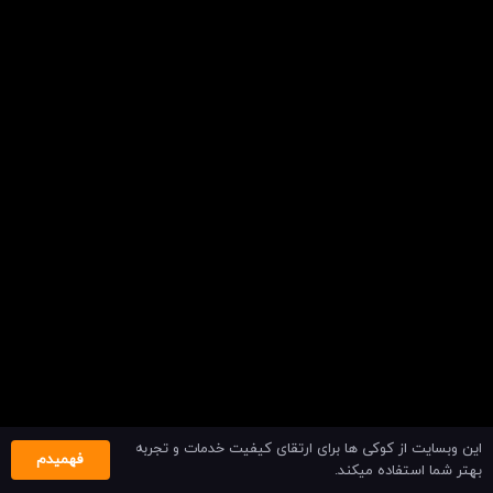
این وبسایت از کوکی ها برای ارتقای کیفیت خدمات و تجربه
فهمیدم
بهتر شما استفاده میکند.