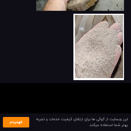
این وبسایت از کوکی ها برای ارتقای کیفیت خدمات و تجربه
فهمیدم
بهتر شما استفاده میکند.