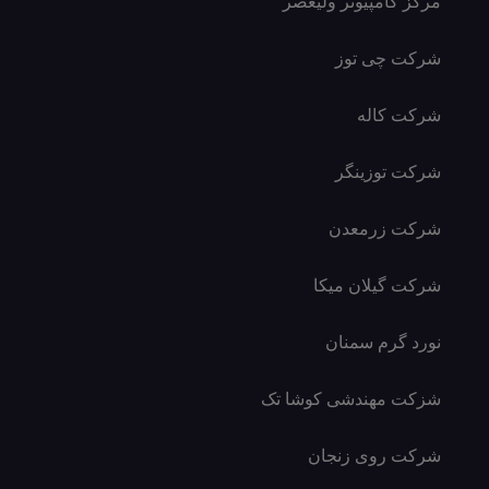
مرکز کامپیوتر ولیعصر
شرکت چی توز
شرکت کاله
شرکت توزینگر
شرکت زرمعدن
شرکت گیلان میکا
نورد گرم سمنان
شزکت مهندشی کوشا تک
شرکت روی زنجان