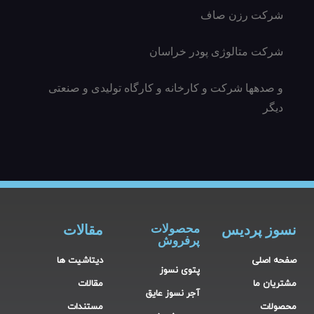
شرکت رزن صاف
شرکت متالوژی پودر خراسان
و صدهها شرکت و کارخانه و کارگاه تولیدی و صنعتی
دیگر
نسوز پردیس
محصولات
مقالات
پرفروش
صفحه اصلی
دیتاشیت ها
پتوی نسوز
مشتریان ما
مقالات
آجر نسوز عایق
محصولات
مستندات