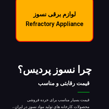
لوازم برقی نسوز
Refractory Appliance
چرا نسوز پردیس؟
قیمت رقابتی و مناسب
قیمت بسیار مناسب برای خرده فروشی
محصولات کارخانه های تولید مواد نسوز در ایران ،