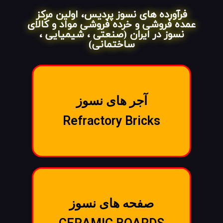
فرآورده های نسوز پردیس، اولین مرکز
عمده فروشی و خرده فروشی مواد و کالای
نسوز در ایران (صنعتی ، شیمیایی ،
ساختمانی)
آجر های نسوز
Refractory Bricks
صفحه های نسوز