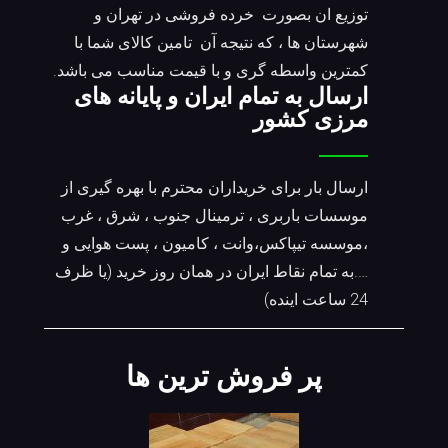
توزیع ان بصورت خرده فروشی در تهران و
شهرستان ها ، که نتیجه آن تامین کالای شما با
کمترین واسطه گری و با قیمت مناسب می باشد.
ارسال به تمام ایران و پایانه های
مرزی کشور
ارسال بار برای خریداران محترم با بهره گیری از
موسسات باربری ، ترمینال جنوب ، شرق ، غرب
،موسسه تیپاکس،وانت ، کامیون ، پست هوایی و
….به تمام نقاط ایران در همان روز خرید (یا ظرف
24 ساعت اینده)
پر فروش ترین ها