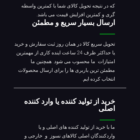
که در نتیجه تحویل کالای شما با کمترین واسطه
گری و کمترین افزایش قیمت می باشد.
ارسال بسیار سریع و مطمئن
تحویل سریع کالا در همان روز ثبت سفارش و خرید
یا حداکثر ظرف 24 ساعت اینده کاری از مهمترین
امتیازات ما محسوب می شود. همچنین ما
مطمئن ترین باربری ها را برای ارسال محصولات
انتخاب کرده ایم.
خرید از تولید کننده یا وارد کننده
اصلی
ما با خرید از تولید کننده های اصلی و یا
واردکنندگان اصلی کالاهای نسوز و خارجی و