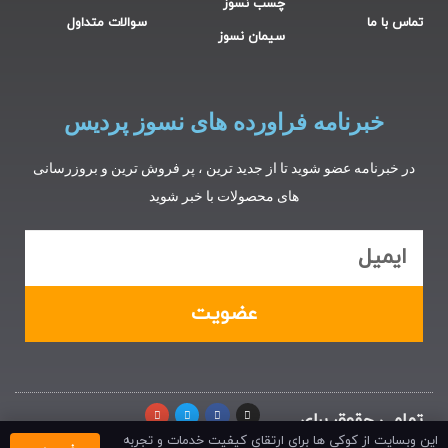
چسب نسوز
تماس با ما
سوالات متداول
سیمان نسوز
خبرنامه فراورده های نسوز پردیس
در خبرنامه عضو شوید تا از جدید ترین ، پر فروش ترین و بروزرسانی
های محصولات با خبر شوید
عضویت
تمامی حقوق برای
فرآورده های نسوز
این وبسایت از کوکی ها برای ارتقای کیفیت خدمات و تجربه